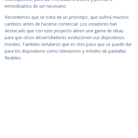
inmovilizarlos de ser necesario.
Recordemos que se trata de un prototipo, que sufrirá muchos
cambios antes de hacerse comercial. Los creadores han
destacado que con este proyecto abren una gama de ideas
para que otros desarrolladores evolucionen sus dispositivos
móviles. También señalaron que es otro paso que se puede dar
para los dispositivos como televisores y móviles de pantallas
flexibles.