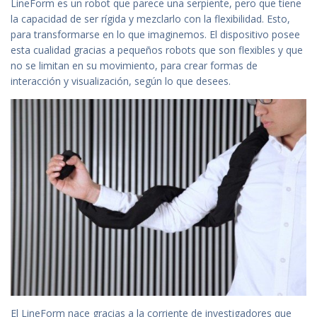
LineForm es un robot que parece una serpiente, pero que tiene
la capacidad de ser rígida y mezclarlo con la flexibilidad. Esto,
para transformarse en lo que imaginemos. El dispositivo posee
esta cualidad gracias a pequeños robots que son flexibles y que
no se limitan en su movimiento, para crear formas de
interacción y visualización, según lo que desees.
El LineForm nace gracias a la corriente de investigadores que