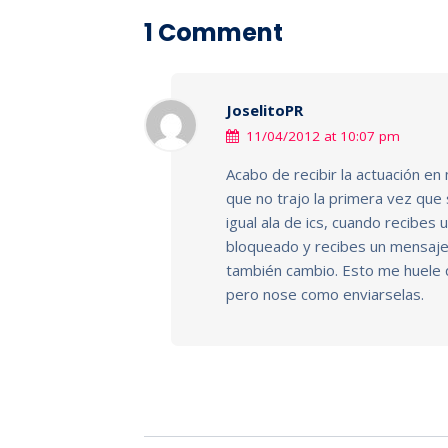
1 Comment
JoselitoPR
11/04/2012 at 10:07 pm
Acabo de recibir la actuación en
que no trajo la primera vez que
igual ala de ics, cuando recibes
bloqueado y recibes un mensaje 
también cambio. Esto me huele 
pero nose como enviarselas.