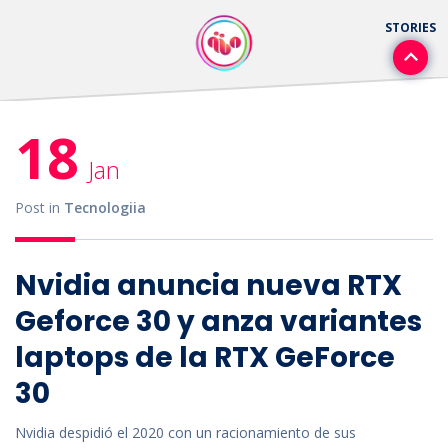
18
Jan
Post in
Tecnologiia
Nvidia anuncia nueva RTX
Geforce 30 y anza variantes
laptops de la RTX GeForce
30
Nvidia despidió el 2020 con un racionamiento de sus