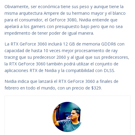
Obviamente, ser económica tiene sus peso y aunque tiene la
misma arquitectura Ampere de su hermano mayor y el blanco
para el consumidor, el GeForce 3080, Nvidia entiende que
apelará a los gamers con presupuesto bajo pero que no sea
impedimento de tener poder de igual manera.
La RTX GeForce 3060 incluirá 12 GB de memoria GDDR6 con
capacidad de hasta 10 veces mejor procesamiento de ray
tracing que su predecesor 2060 y al igual que sus predecesores,
la RTX GeForce 3060 también podrá utilizar el conjunto de
aplicaciones RTX de Nvidia y la compatibilidad con DLSS.
Nvidia indica que lanzará el RTX GeForce 3060 a finales de
febrero en todo el mundo, con un precio de $329.