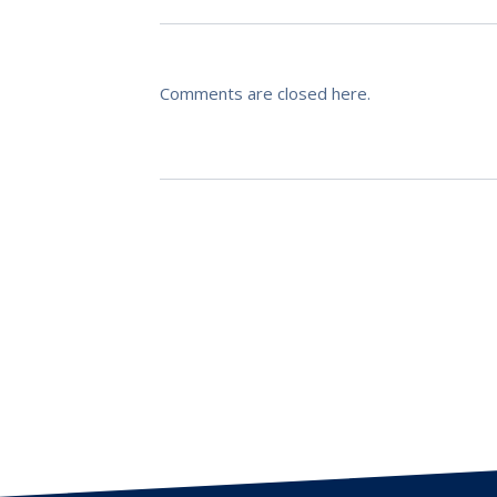
Comments are closed here.