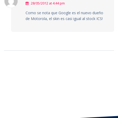
28/05/2012 at 4:44 pm
Como se nota que Google es el nuevo dueño
de Motorola, el skin es casi igual al stock ICS!