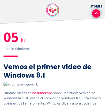
05
Jun
Post in
Windows
Vemos el primer vídeo de
Windows 8.1
Durante meses se
ha rumorado
sobre una nueva versión de
Windows la cual llevaría el nombre de Windows 8.1. Esta sería lo
que muchos llamaron antes Windows Blue y ahora podemos