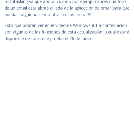
multitasking ya que ahora, cuando por ejemplo abres una foto
de un email esta abrirá al lado de la aplicación de email para que
puedas seguir haciendo otras cosas en tu PC.
Esto que podrán ver en el vídeo de Windows 8.1 a continuación
son algunas de las funciones de esta actualización la cual estará
disponible de forma de prueba el 26 de junio.