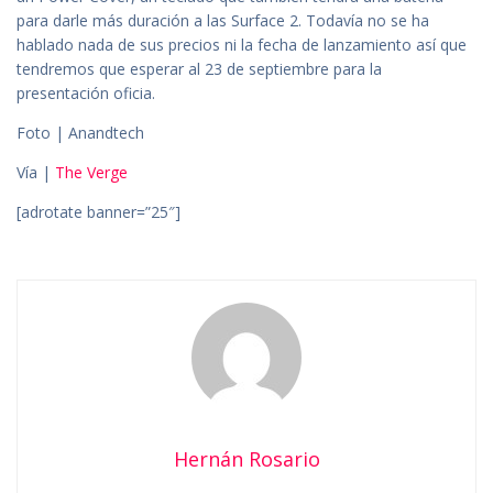
para darle más duración a las Surface 2. Todavía no se ha
hablado nada de sus precios ni la fecha de lanzamiento así que
tendremos que esperar al 23 de septiembre para la
presentación oficia.
Foto | Anandtech
Vía |
The Verge
[adrotate banner=”25″]
Hernán Rosario