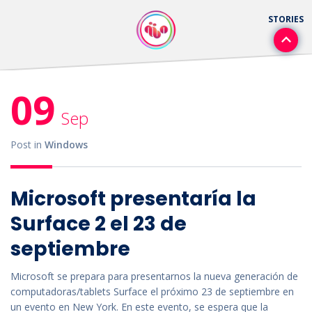
09
Sep
Post in
Windows
Microsoft presentaría la
Surface 2 el 23 de
septiembre
Microsoft se prepara para presentarnos la nueva generación de
computadoras/tablets Surface el próximo 23 de septiembre en
un evento en New York. En este evento, se espera que la