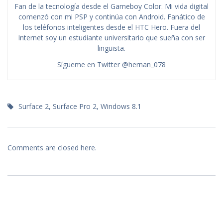
Fan de la tecnología desde el Gameboy Color. Mi vida digital
comenzó con mi PSP y continúa con Android. Fanático de
los teléfonos inteligentes desde el HTC Hero. Fuera del
Internet soy un estudiante universitario que sueña con ser
lingüista.
Sígueme en Twitter @hernan_078
Surface 2
,
Surface Pro 2
,
Windows 8.1
Comments are closed here.