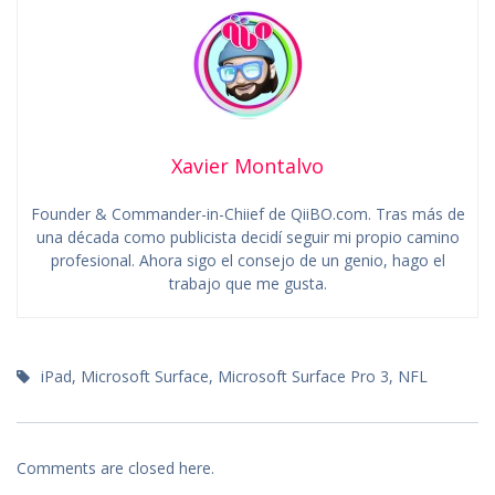
Xavier Montalvo
Founder & Commander-in-Chiief de QiiBO.com. Tras más de
una década como publicista decidí seguir mi propio camino
profesional. Ahora sigo el consejo de un genio, hago el
trabajo que me gusta.
iPad
,
Microsoft Surface
,
Microsoft Surface Pro 3
,
NFL
Comments are closed here.