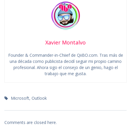
Xavier Montalvo
Founder & Commander-in-Chiief de QiiBO.com. Tras más de
una década como publicista decidí seguir mi propio camino
profesional. Ahora sigo el consejo de un genio, hago el
trabajo que me gusta.
Microsoft
,
Outlook
Comments are closed here.