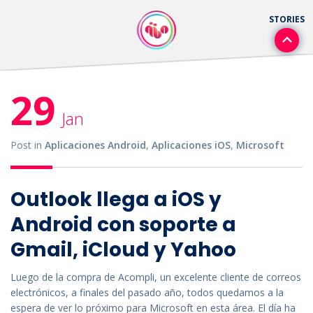
29
Jan
Post in
Aplicaciones Android
,
Aplicaciones iOS
,
Microsoft
Outlook llega a iOS y
Android con soporte a
Gmail, iCloud y Yahoo
Luego de la compra de Acompli, un excelente cliente de correos
electrónicos, a finales del pasado año, todos quedamos a la
espera de ver lo próximo para Microsoft en esta área. El día ha