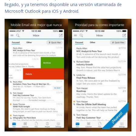
llegado, y ya tenemos disponible una versión vitaminada de
Microsoft Outlook para iOS y Android.