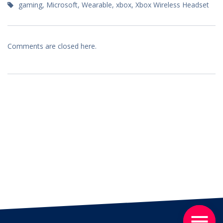
gaming
,
Microsoft
,
Wearable
,
xbox
,
Xbox Wireless Headset
Comments are closed here.