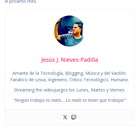
el próximo mes.
Jesús J. Nieves-Padilla
Amante de la Tecnología, Blogging, Música y del Vacilón.
Fanático de Linux, Ingeniero, Critico Tecnológico, Humano.
Streaming the videojuegos los Lunes, Martes y Viernes.
“Ningún trabajo es malo….Lo malo es tener que trabajar”