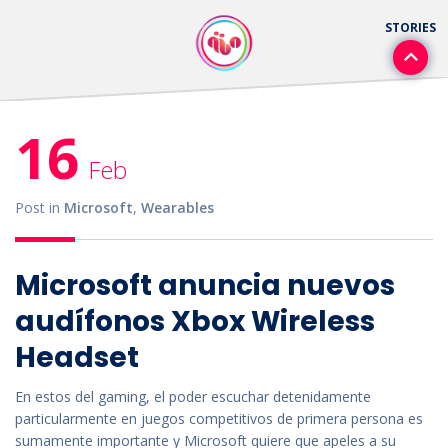
16
Feb
Post in
Microsoft
,
Wearables
Microsoft anuncia nuevos
audífonos Xbox Wireless
Headset
En estos del gaming, el poder escuchar detenidamente
particularmente en juegos competitivos de primera persona es
sumamente importante y Microsoft quiere que apeles a su