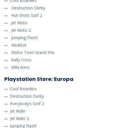
Cool Boarders
Destruction Derby
Hot Shots Golf 2
Jet Moto
Jet Moto 2
Jumping Flash!
MediEvil
Motor Toon Grand Prix
Rally Cross
Wild Arms
Playstation Store: Europa
Cool Boarders
Destruction Derby
Everybody’s Golf 2
Jet Rider
Jet Rider 2
Jumping Flash!