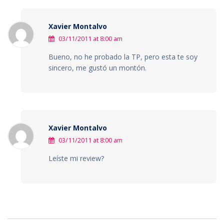
Xavier Montalvo
03/11/2011 at 8:00 am
Bueno, no he probado la TP, pero esta te soy
sincero, me gustó un montón.
Xavier Montalvo
03/11/2011 at 8:00 am
Leíste mi review?