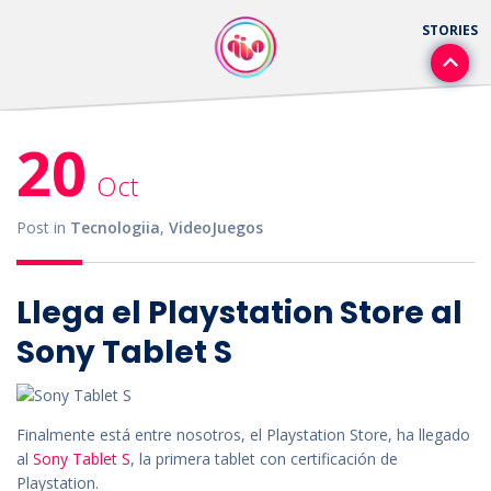
20
Oct
Post in
Tecnologiia
,
VideoJuegos
Llega el Playstation Store al
Sony Tablet S
Finalmente está entre nosotros, el Playstation Store, ha llegado
al
Sony Tablet S
, la primera tablet con certificación de
Playstation.