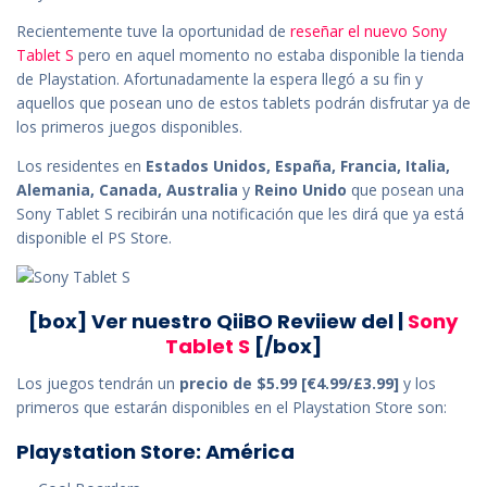
Recientemente tuve la oportunidad de
reseñar el nuevo Sony
Tablet S
pero en aquel momento no estaba disponible la tienda
de Playstation. Afortunadamente la espera llegó a su fin y
aquellos que posean uno de estos tablets podrán disfrutar ya de
los primeros juegos disponibles.
Los residentes en
Estados Unidos, España, Francia, Italia,
Alemania, Canada, Australia
y
Reino Unido
que posean una
Sony Tablet S recibirán una notificación que les dirá que ya está
disponible el PS Store.
[box] Ver nuestro QiiBO Reviiew del |
Sony
Tablet S
[/box]
Los juegos tendrán un
precio de $5.99 [€4.99/£3.99]
y los
primeros que estarán disponibles en el Playstation Store son:
Playstation Store: América