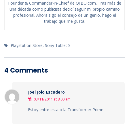
Founder & Commander-in-Chiief de QiiBO.com. Tras más de
una década como publicista decidí seguir mi propio camino
profesional. Ahora sigo el consejo de un genio, hago el
trabajo que me gusta.
Playstation Store
,
Sony Tablet S
4 Comments
Joel Jolo Escudero
03/11/2011 at 8:00 am
Estoy entre esta o la Transformer Prime