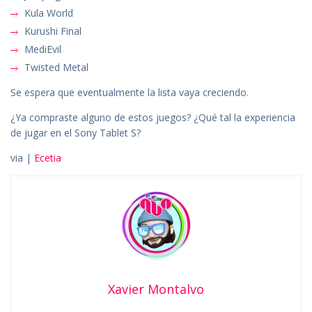
Kula World
Kurushi Final
MediEvil
Twisted Metal
Se espera que eventualmente la lista vaya creciendo.
¿Ya compraste alguno de estos juegos? ¿Qué tal la experiencia
de jugar en el Sony Tablet S?
via |
Ecetia
Xavier Montalvo