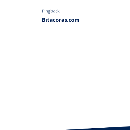
Pingback :
Bitacoras.com