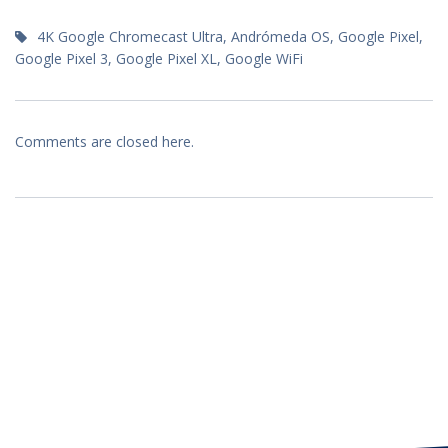
4K Google Chromecast Ultra
,
Andrómeda OS
,
Google Pixel
,
Google Pixel 3
,
Google Pixel XL
,
Google WiFi
Comments are closed here.