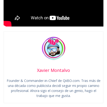
Xavier Montalvo
Founder & Commander-in-Chiief de QiiBO.com. Tras más de
una década como publicista decidí seguir mi propio camino
profesional. Ahora sigo el consejo de un genio, hago el
trabajo que me gusta.