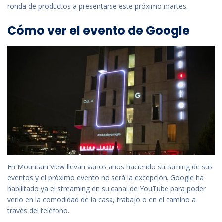
ronda de productos a presentarse este próximo martes.
Cómo ver el evento de Google
En Mountain View llevan varios años haciendo streaming de sus
eventos y el próximo evento no será la excepción. Google ha
habilitado ya el streaming en su canal de YouTube para poder
verlo en la comodidad de la casa, trabajo o en el camino a
través del teléfono.