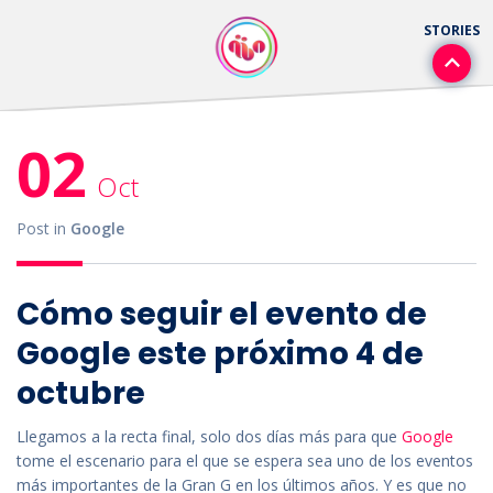
02
Oct
Post in
Google
Cómo seguir el evento de
Google este próximo 4 de
octubre
Llegamos a la recta final, solo dos días más para que
Google
tome el escenario para el que se espera sea uno de los eventos
más importantes de la Gran G en los últimos años. Y es que no