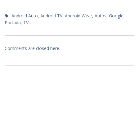
Android Auto
,
Android TV
,
Android Wear
,
Autos
,
Google
,
Portada
,
TVs
Comments are closed here.