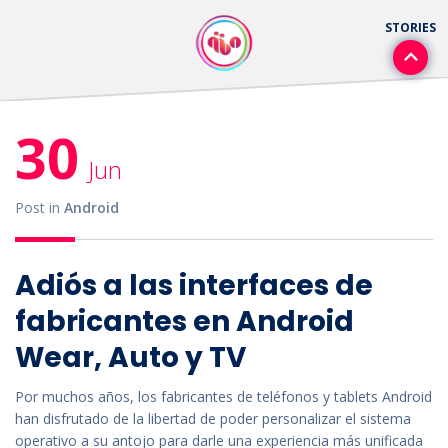
30
Jun
Post in
Android
Adiós a las interfaces de
fabricantes en Android
Wear, Auto y TV
Por muchos años, los fabricantes de teléfonos y tablets Android
han disfrutado de la libertad de poder personalizar el sistema
operativo a su antojo para darle una experiencia más unificada