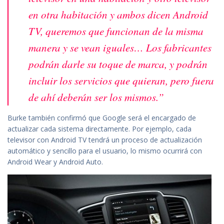
en otra habitación y ambos dicen Android
TV, queremos que funcionan de la misma
manera y se vean iguales… Los fabricantes
podrán darle su toque de marca, y podrán
incluir los servicios que quieran, pero fuera
de ahí deberán ser los mismos.”
Burke también confirmó que Google será el encargado de
actualizar cada sistema directamente. Por ejemplo, cada
televisor con Android TV tendrá un proceso de actualización
automático y sencillo para el usuario, lo mismo ocurrirá con
Android Wear y Android Auto.