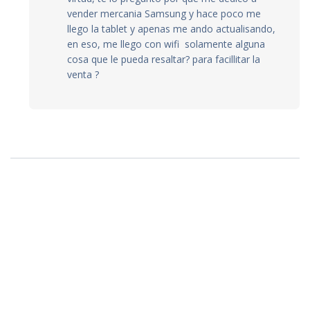
vender mercania Samsung y hace poco me
llego la tablet y apenas me ando actualisando,
en eso, me llego con wifi solamente alguna
cosa que le pueda resaltar? para facillitar la
venta ?