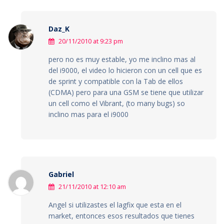
Daz_K
20/11/2010 at 9:23 pm
pero no es muy estable, yo me inclino mas al
del i9000, el video lo hicieron con un cell que es
de sprint y compatible con la Tab de ellos
(CDMA) pero para una GSM se tiene que utilizar
un cell como el Vibrant, (to many bugs) so
inclino mas para el i9000
Gabriel
21/11/2010 at 12:10 am
Angel si utilizastes el lagfix que esta en el
market, entonces esos resultados que tienes