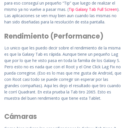
para eso conseguí un pequeño “Tip” que luego de realizar el
mismo ya no vuelve a pasar mas. (
Tip Galaxy Tab Full Screen
).
Las aplicaciones se ven muy bien aun cuando las mismas no
han sido diseñadas para la resolución de esta pantalla.
Rendimiento (Performance)
Lo unico que les puedo decir sobre el rendimiento de la misma
es que la Galaxy Tab es rápida. Aunque tiene un pequeño Lag
que por lo que he visto pasa en toda la familia de los Galaxy S.
Pero esto no es nada que con el Root y el One Click Lag Fix no
pueda corregirse. (Eso es lo mas que me gusta de Android, que
con Root casi todo se puede corregir sin esperar por las
grandes compañias). Aqui les dejo el resultado que tiro cuando
le corrí Quadrant. En esta prueba la Tab tiro 2065. Esto es
muestra del buen rendimiento que tiene esta Tablet.
Cámaras