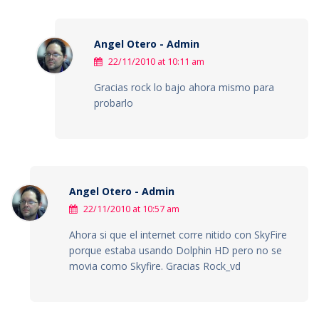
Angel Otero - Admin
22/11/2010 at 10:11 am
Gracias rock lo bajo ahora mismo para
probarlo
Angel Otero - Admin
22/11/2010 at 10:57 am
Ahora si que el internet corre nitido con SkyFire
porque estaba usando Dolphin HD pero no se
movia como Skyfire. Gracias Rock_vd