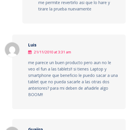
me permite revertirlo asi que lo hare y
tirare la prueba nuevamente
Luis
21/11/2010 at 3:31 am
me parece un buen producto pero aun no le
veo el fun a las tablets!! si tienes Laptop y
smartphone que beneficio le puedo sacar a una
tablet que no pueda sacarle a las otras dos
anteriores? para mi deben de añadirle algo
BOOM!!
Guajiro