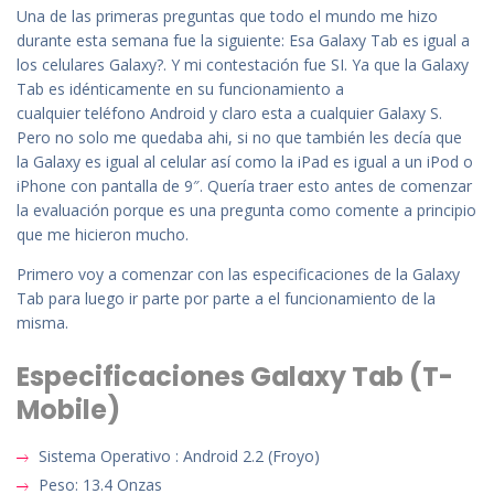
Una de las primeras preguntas que todo el mundo me hizo
durante esta semana fue la siguiente: Esa Galaxy Tab es igual a
los celulares Galaxy?. Y mi contestación fue SI. Ya que la Galaxy
Tab
es idénticamente en su funcionamiento a
cualquier teléfono Android y claro esta a cualquier Galaxy S.
Pero no solo me quedaba ahi, si no que también les decía que
la Galaxy es igual al celular así como la iPad es igual a un iPod o
iPhone con pantalla de 9″. Quería traer esto antes de comenzar
la evaluación porque es una pregunta como comente a principio
que me hicieron mucho.
Primero voy a comenzar con las especificaciones de la Galaxy
Tab para luego ir parte por parte a el funcionamiento de la
misma.
Especificaciones Galaxy Tab (T-
Mobile)
Sistema Operativo : Android 2.2 (Froyo)
Peso: 13.4 Onzas