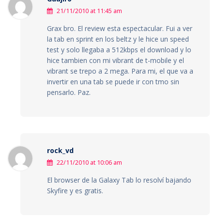
21/11/2010 at 11:45 am
Grax bro. El review esta espectacular. Fui a ver
la tab en sprint en los beltz y le hice un speed
test y solo llegaba a 512kbps el download y lo
hice tambien con mi vibrant de t-mobile y el
vibrant se trepo a 2 mega. Para mi, el que va a
invertir en una tab se puede ir con tmo sin
pensarlo. Paz.
rock_vd
22/11/2010 at 10:06 am
El browser de la Galaxy Tab lo resolví bajando
Skyfire y es gratis.