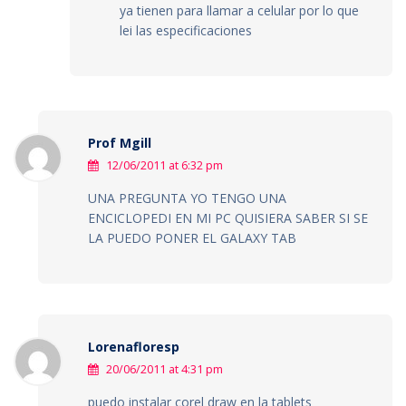
ya tienen para llamar a celular por lo que
lei las especificaciones
Prof Mgill
12/06/2011 at 6:32 pm
UNA PREGUNTA YO TENGO UNA
ENCICLOPEDI EN MI PC QUISIERA SABER SI SE
LA PUEDO PONER EL GALAXY TAB
Lorenafloresp
20/06/2011 at 4:31 pm
puedo instalar corel draw en la tablets