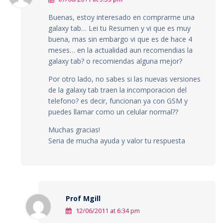
Buenas, estoy interesado en comprarme una
galaxy tab… Lei tu Resumen y vi que es muy
buena, mas sin embargo vi que es de hace 4
meses… en la actualidad aun recomendias la
galaxy tab? o recomiendas alguna mejor?
Por otro lado, no sabes si las nuevas versiones
de la galaxy tab traen la incomporacion del
telefono? es decir, funcionan ya con GSM y
puedes llamar como un celular normal??
Muchas gracias!
Seria de mucha ayuda y valor tu respuesta
Prof Mgill
12/06/2011 at 6:34 pm