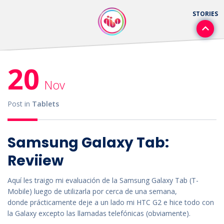
20
Nov
Post in
Tablets
Samsung Galaxy Tab:
Reviiew
Aquí les traigo mi evaluación de la Samsung Galaxy Tab (T-
Mobile) luego de utilizarla por cerca de una semana,
donde prácticamente deje a un lado mi HTC G2 e hice todo con
la Galaxy excepto las llamadas telefónicas (obviamente).