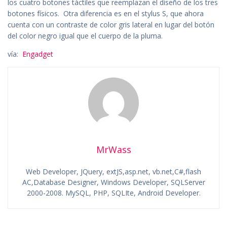
los cuatro botones táctiles que reemplazan el diseño de los tres
botones físicos. Otra diferencia es en el stylus S, que ahora
cuenta con un contraste de color gris lateral en lugar del botón
del color negro igual que el cuerpo de la pluma.
vía:
Engadget
MrWass
Web Developer, JQuery, extJS,asp.net, vb.net,C#,flash
AC,Database Designer, Windows Developer, SQLServer
2000-2008. MySQL, PHP, SQLIte, Android Developer.