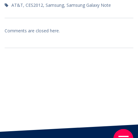
AT&T
,
CES2012
,
Samsung
,
Samsung Galaxy Note
Comments are closed here.