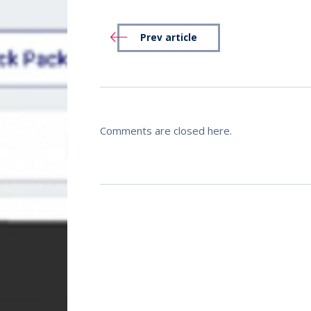
Prev article
Comments are closed here.