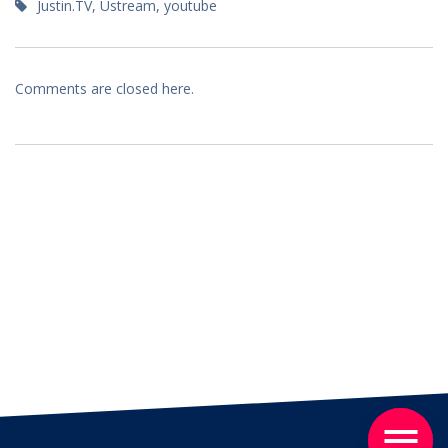
Justin.TV
,
Ustream
,
youtube
Comments are closed here.