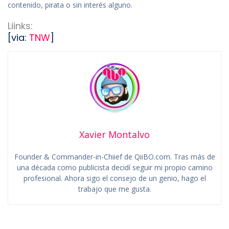
contenido, pirata o sin interés alguno.
Liinks:
[via:
TNW
]
Xavier Montalvo
Founder & Commander-in-Chiief de QiiBO.com. Tras más de
una década como publicista decidí seguir mi propio camino
profesional. Ahora sigo el consejo de un genio, hago el
trabajo que me gusta.