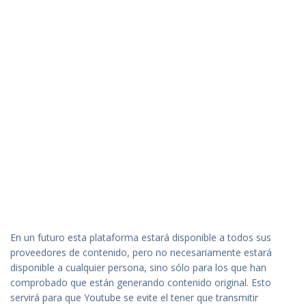
En un futuro esta plataforma estará disponible a todos sus
proveedores de contenido, pero no necesariamente estará
disponible a cualquier persona, sino sólo para los que han
comprobado que están generando contenido original. Esto
servirá para que Youtube se evite el tener que transmitir