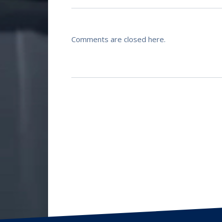
Comments are closed here.