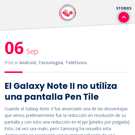
06
Sep
Post in
Android
,
Tecnologiia
,
Teléfonos
El Galaxy Note II no utiliza
una pantalla Pen Tile
Cuando el Galaxy Note II fue anunciado una de las desventajas
que vimos prelimarmente fue la reducción en resolución de su
pantalla y con esto una reducción en el ppi [píxeles por pulgada].
Esto, tal vez sea malo, pero Samsung ha resuelto esta