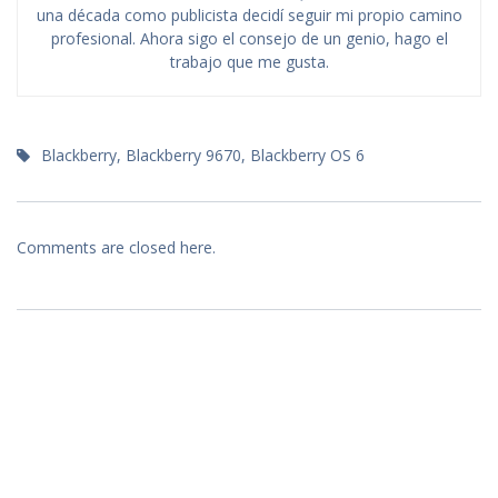
una década como publicista decidí seguir mi propio camino
profesional. Ahora sigo el consejo de un genio, hago el
trabajo que me gusta.
Blackberry
,
Blackberry 9670
,
Blackberry OS 6
Comments are closed here.