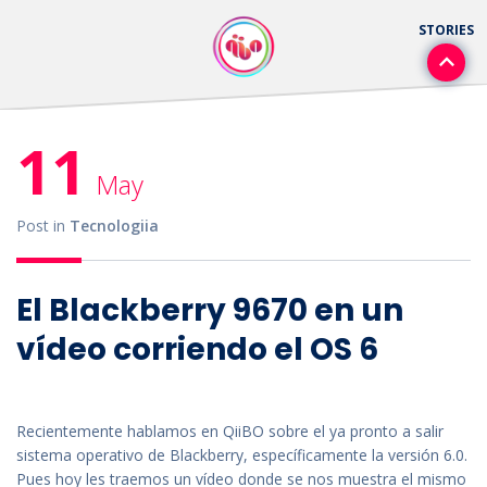
11
May
Post in
Tecnologiia
El Blackberry 9670 en un
vídeo corriendo el OS 6
Recientemente hablamos en QiiBO sobre el ya pronto a salir
sistema operativo de Blackberry, específicamente la versión 6.0.
Pues hoy les traemos un vídeo donde se nos muestra el mismo