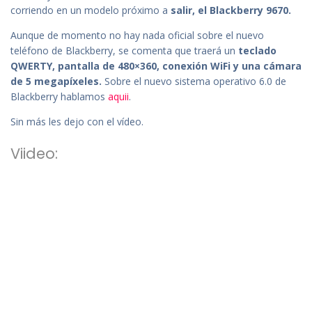
corriendo en un modelo próximo a
salir, el Blackberry 9670.
Aunque de momento no hay nada oficial sobre el nuevo
teléfono de Blackberry, se comenta que traerá un
teclado
QWERTY, pantalla de 480×360, conexión WiFi y una cámara
de 5 megapíxeles.
Sobre el nuevo sistema operativo 6.0 de
Blackberry hablamos
aquii
.
Sin más les dejo con el vídeo.
Viideo: