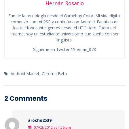
Hernán Rosario
Fan de la tecnología desde el Gameboy Color. Mi vida digital
comenzó con mi PSP y continúa con Android. Fanático de
los teléfonos inteligentes desde el HTC Hero. Fuera del
Internet soy un estudiante universitario que sueña con ser
lingüista.
Sígueme en Twitter @hernan_078
Android Market
,
Chrome Beta
2 Comments
arocho2539
07/02/2012 at 4:56 pm