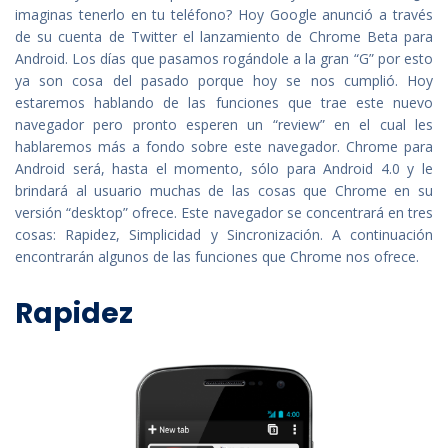
imaginas tenerlo en tu teléfono? Hoy Google anunció a través
de su cuenta de Twitter el lanzamiento de Chrome Beta para
Android. Los días que pasamos rogándole a la gran “G” por esto
ya son cosa del pasado porque hoy se nos cumplió. Hoy
estaremos hablando de las funciones que trae este nuevo
navegador pero pronto esperen un “review” en el cual les
hablaremos más a fondo sobre este navegador. Chrome para
Android será, hasta el momento, sólo para Android 4.0 y le
brindará al usuario muchas de las cosas que Chrome en su
versión “desktop” ofrece. Este navegador se concentrará en tres
cosas: Rapidez, Simplicidad y Sincronización. A continuación
encontrarán algunos de las funciones que Chrome nos ofrece.
Rapidez