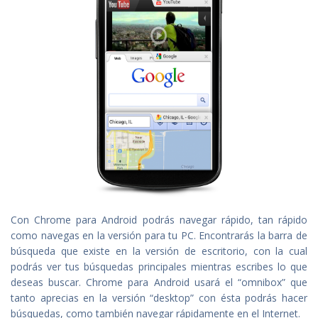
Con Chrome para Android podrás navegar rápido, tan rápido
como navegas en la versión para tu PC. Encontrarás la barra de
búsqueda que existe en la versión de escritorio, con la cual
podrás ver tus búsquedas principales mientras escribes lo que
deseas buscar. Chrome para Android usará el “omnibox” que
tanto aprecias en la versión “desktop” con ésta podrás hacer
búsquedas, como también navegar rápidamente en el Internet.