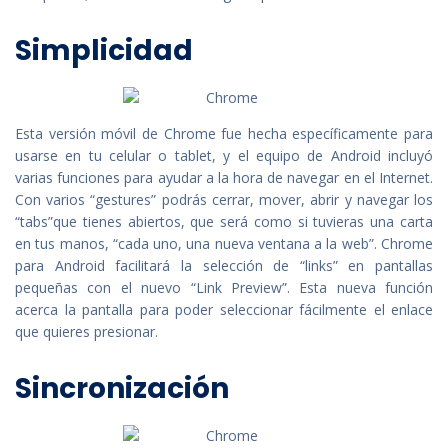
Simplicidad
Esta versión móvil de Chrome fue hecha específicamente para
usarse en tu celular o tablet, y el equipo de Android incluyó
varias funciones para ayudar a la hora de navegar en el Internet.
Con varios “gestures” podrás cerrar, mover, abrir y navegar los
“tabs”que tienes abiertos, que será como si tuvieras una carta
en tus manos, “cada uno, una nueva ventana a la web”. Chrome
para Android facilitará la selección de “links” en pantallas
pequeñas con el nuevo “Link Preview”. Esta nueva función
acerca la pantalla para poder seleccionar fácilmente el enlace
que quieres presionar.
Sincronización