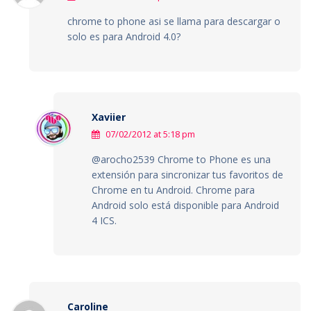
chrome to phone asi se llama para descargar o
solo es para Android 4.0?
Xaviier
07/02/2012 at 5:18 pm
@arocho2539 Chrome to Phone es una
extensión para sincronizar tus favoritos de
Chrome en tu Android. Chrome para
Android solo está disponible para Android
4 ICS.
Caroline