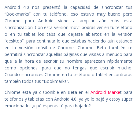
Android 4.0 nos presentó la capacidad de sincronizar tus
“Bookmarks” con tu teléfono, eso estuvo muy bueno pero
Chrome para Android viene a ampliar aún más esta
sincronización. Con esta versión móvil podrás ver en tu teléfono
o en tu tablet los tabs que dejaste abiertos en la versión
“desktop”, para continuar lo que estabas haciendo aún estando
en la versión móvil de Chrome. Chrome Beta también te
permitirá sincronizar aquellas páginas que visitas a menudo para
que a la hora de escribir su nombre aparezcan rápidamente
como opciones, para que no tengas que escribir mucho.
Cuando sincronices Chrome en tu teléfono o tablet encontrarás
también todos tus “Bookmarks”.
Chrome está ya disponible en Beta en el
Android Marke
t para
teléfonos y tabletas con Android 4.0, ya yo lo bajé y estoy súper
emocionado, ¿qué esperas tú para bajarlo?