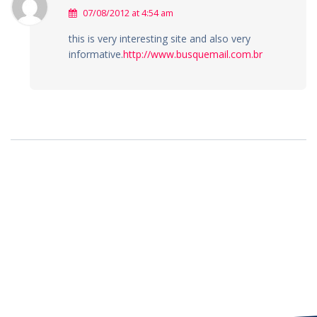
07/08/2012 at 4:54 am
this is very interesting site and also very
informative.
http://www.busquemail.com.br