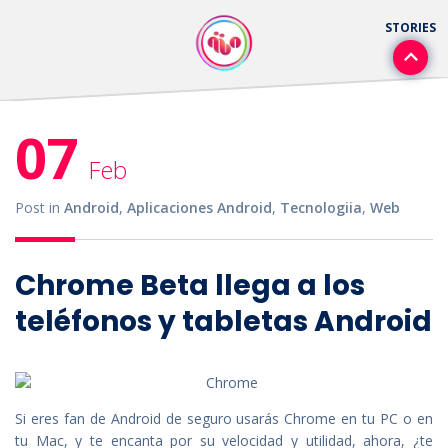
07
Feb
Post in
Android
,
Aplicaciones Android
,
Tecnologiia
,
Web
Chrome Beta llega a los
teléfonos y tabletas Android
Si eres fan de Android de seguro usarás Chrome en tu PC o en
tu Mac, y te encanta por su velocidad y utilidad, ahora, ¿te