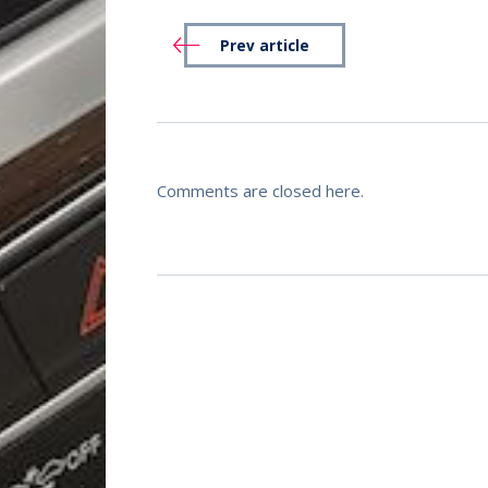
Prev article
Comments are closed here.