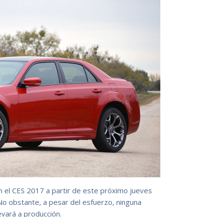
 el CES 2017 a partir de este próximo jueves
o obstante, a pesar del esfuerzo, ninguna
vará a producción.