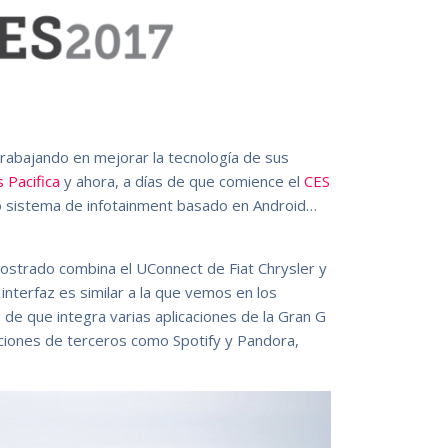
trabajando en mejorar la tecnología de sus
 Pacifica
y ahora, a días de que comience el
CES
 sistema de infotainment basado en Android…
ostrado combina el UConnect de Fiat Chrysler y
interfaz es similar a la que vemos en los
 de que integra varias aplicaciones de la Gran G
aciones de terceros como Spotify y Pandora,