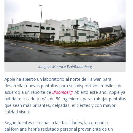
Imagen: Maurice Tsai/Bloomberg
Apple ha abierto un laboratorio al norte de Taiwan para
desarrollar nuevas pantallas para sus dispositivos móviles, de
acuerdo a un reporte de
Bloomberg
. Abierto este año, Apple ya
habría reclutado a más de 50 ingenieros para trabajar pantallas
que sean más brillantes, delgadas, eficientes y con mayor
calidad visual.
Según fuentes cercanas a las facilidades, la compañía
californiana habría reclutado personal proveniente de un