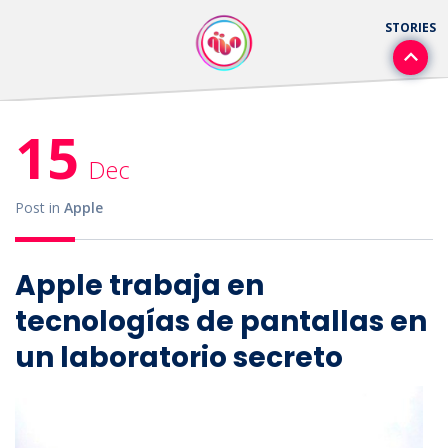
15
Dec
Post in
Apple
Apple trabaja en
tecnologías de pantallas en
un laboratorio secreto