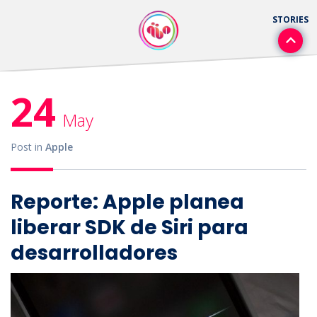
24
May
Post in
Apple
Reporte: Apple planea
liberar SDK de Siri para
desarrolladores