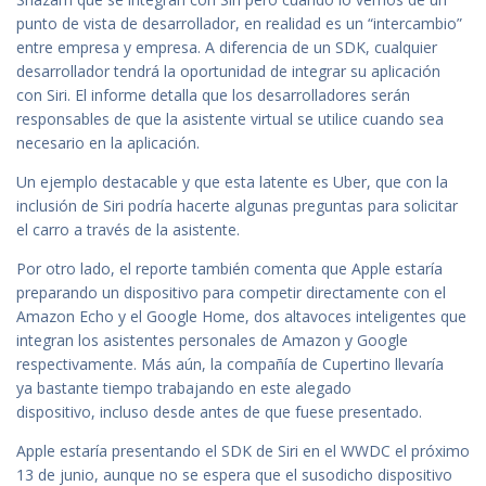
punto de vista de desarrollador, en realidad es un “intercambio”
entre empresa y empresa. A diferencia de un SDK, cualquier
desarrollador tendrá la oportunidad de integrar su aplicación
con Siri. El informe detalla que los desarrolladores serán
responsables de que la asistente virtual se utilice cuando sea
necesario en la aplicación.
Un ejemplo destacable y que esta latente es Uber, que con la
inclusión de Siri podría hacerte algunas preguntas para solicitar
el carro a través de la asistente.
Por otro lado, el reporte también comenta que Apple estaría
preparando un dispositivo para competir directamente con el
Amazon Echo y el Google Home, dos altavoces inteligentes que
integran los asistentes personales de Amazon y Google
respectivamente. Más aún, la compañía de Cupertino llevaría
ya bastante tiempo trabajando en este alegado
dispositivo, incluso desde antes de que fuese presentado.
Apple estaría presentando el SDK de Siri en el WWDC el próximo
13 de junio, aunque no se espera que el susodicho dispositivo