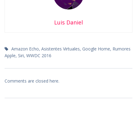
Luis Daniel
Amazon Echo
,
Asistentes Virtuales
,
Google Home
,
Rumores
Apple
,
Siri
,
WWDC 2016
Comments are closed here.