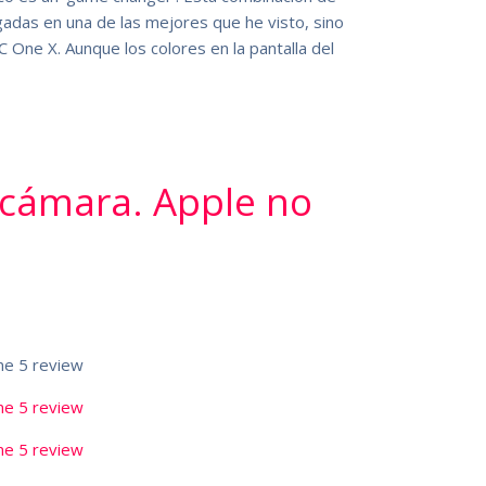
gadas en una de las mejores que he visto, sino
 One X. Aunque los colores en la pantalla del
 cámara. Apple no