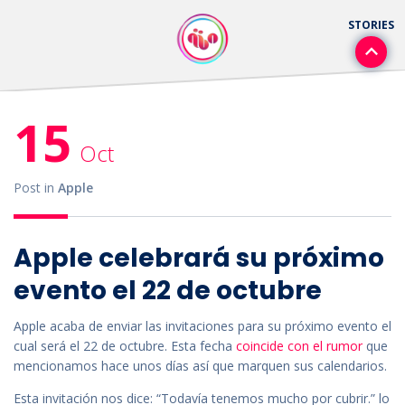
15
Oct
Post in
Apple
Apple celebrará su próximo
evento el 22 de octubre
Apple acaba de enviar las invitaciones para su próximo evento el
cual será el 22 de octubre. Esta fecha
coincide con el rumor
que
mencionamos hace unos días así que marquen sus calendarios.
Esta invitación nos dice: “Todavía tenemos mucho por cubrir.” lo