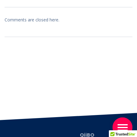
Comments are closed here.
QiiBO