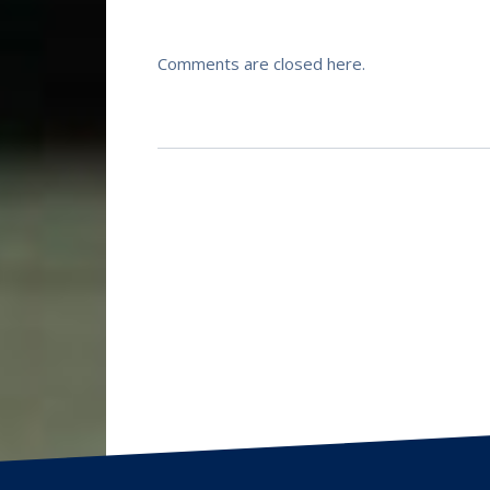
Comments are closed here.