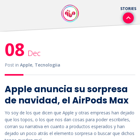
08
Dec
Post in
Apple
,
Tecnologiia
Apple anuncia su sorpresa
de navidad, el AirPods Max
Yo soy de los que dicen que Apple y otras empresas han dejado
que los topos, o los que nos dan cosas para poder escribirles,
corran su narrativa en cuanto a productos esperados y han
dejado un poco atrás el elemento sorpresa o buscar que dichos