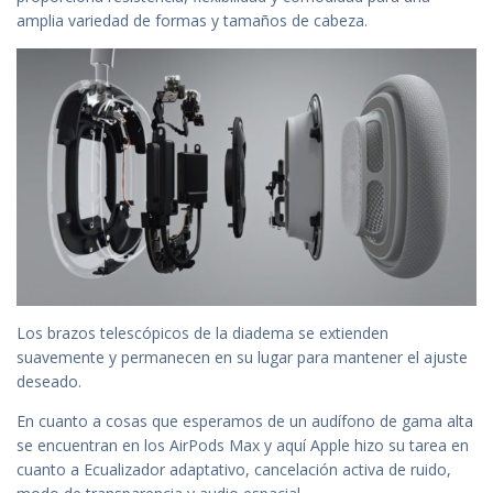
amplia variedad de formas y tamaños de cabeza.
Los brazos telescópicos de la diadema se extienden
suavemente y permanecen en su lugar para mantener el ajuste
deseado.
En cuanto a cosas que esperamos de un audífono de gama alta
se encuentran en los AirPods Max y aquí Apple hizo su tarea en
cuanto a Ecualizador adaptativo, cancelación activa de ruido,