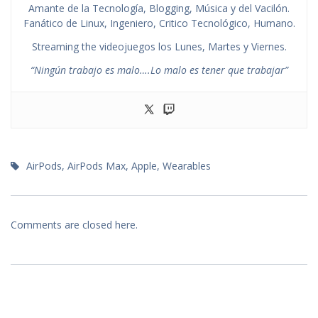
Amante de la Tecnología, Blogging, Música y del Vacilón.
Fanático de Linux, Ingeniero, Critico Tecnológico, Humano.
Streaming the videojuegos los Lunes, Martes y Viernes.
“Ningún trabajo es malo….Lo malo es tener que trabajar”
AirPods
,
AirPods Max
,
Apple
,
Wearables
Comments are closed here.