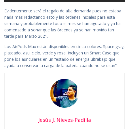
Evidentemente será el regalo de alta demanda pues no estaba
nada más redactando esto y las órdenes iniciales para esta
semana y probablemente todo el mes se han agotado y ya ha
comenzado a sonar que las órdenes ya se han movido tan
tarde para Marzo 2021.
Los AirPods Max están disponibles en cinco colores: Space gray,
plateado, azul cielo, verde y rosa. Incluyen un Smart Case que
pone los auriculares en un “estado de energía ultrabajo que
ayuda a conservar la carga de la batería cuando no se usan”.
Jesús J. Nieves-Padilla