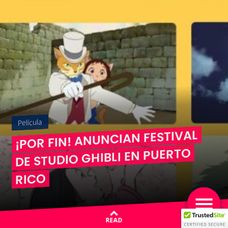
Película
¡POR FIN! ANUNCIAN FESTIVAL
DE STUDIO GHIBLI EN PUERTO
RICO
READ