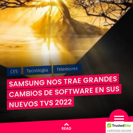
Televisores
Tecnologiia
CES
SAMSUNG NOS TRAE GRANDES
CAMBIOS DE SOFTWARE EN SUS
NUEVOS TVS 2022
READ