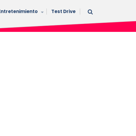
Entretenimiento
Test Drive