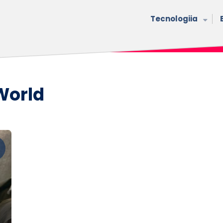
Tecnologiia
World