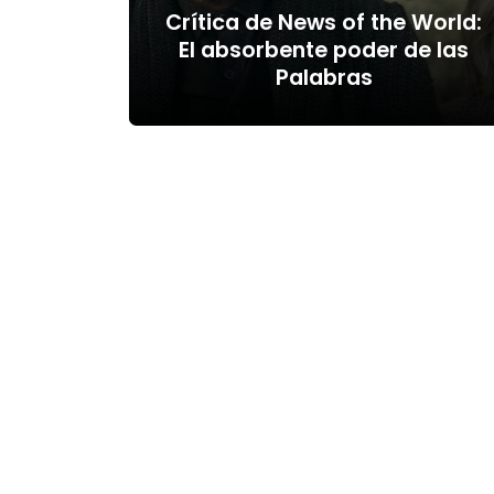
Crítica de News of the World:
El absorbente poder de las
Palabras