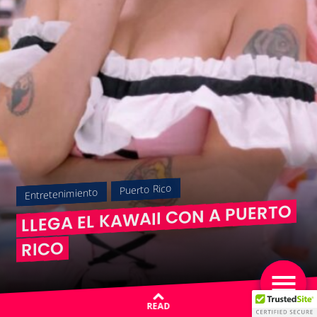
Puerto Rico
Entretenimiento
LLEGA EL KAWAII CON A PUERTO
RICO
READ