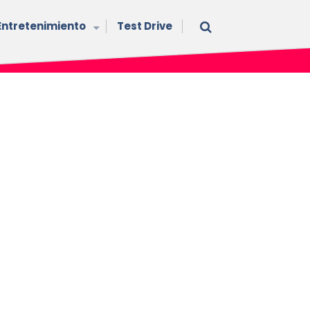
Entretenimiento
Test Drive