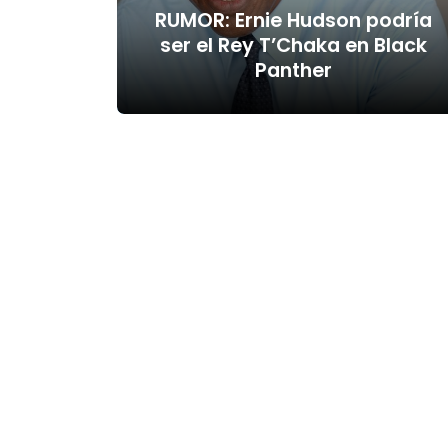
RUMOR: Ernie Hudson podría
ser el Rey T’Chaka en Black
Panther