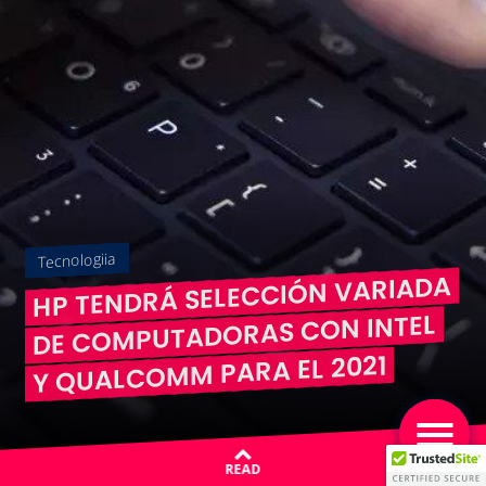
Tecnologiia
HP TENDRÁ SELECCIÓN VARIADA
DE COMPUTADORAS CON INTEL
Y QUALCOMM PARA EL 2021
READ