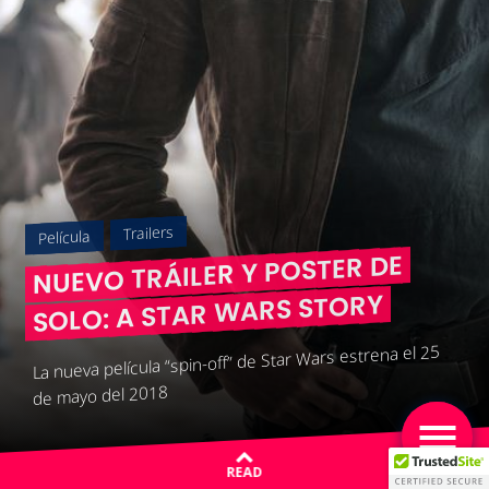
Trailers
Película
NUEVO TRÁILER Y POSTER DE
SOLO: A STAR WARS STORY
La nueva película “spin-off” de Star Wars estrena el 25
de mayo del 2018
READ