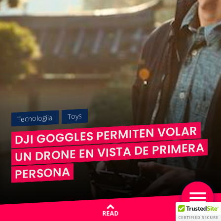
Toys
Tecnologiia
DJI GOGGLES PERMITEN VOLAR
UN DRONE EN VISTA DE PRIMERA
PERSONA
READ