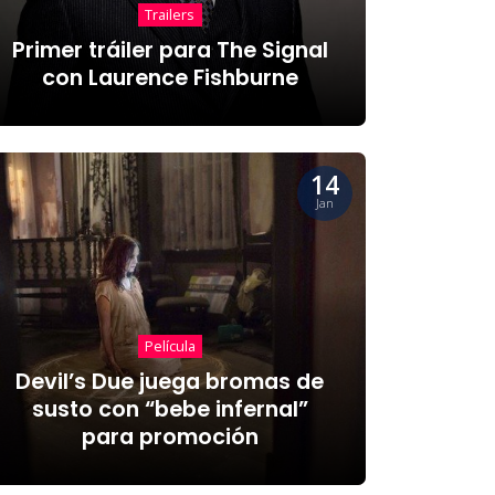
Trailers
Primer tráiler para The Signal
con Laurence Fishburne
14
Jan
Película
Devil’s Due juega bromas de
susto con “bebe infernal”
para promoción