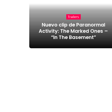
Trailers
Nuevo clip de Paranormal
Activity: The Marked Ones –
“In The Basement”