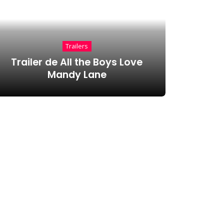
Trailers
Trailer de All the Boys Love
Mandy Lane