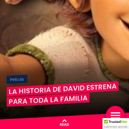
Película
LA HISTORIA DE DAVID ESTRENA
PARA TODA LA FAMILIA
READ