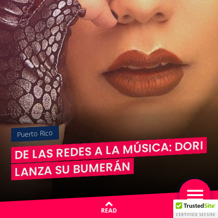
Puerto Rico
DE LAS REDES A LA MÚSICA: DORI
LANZA SU BUMERÁN
READ