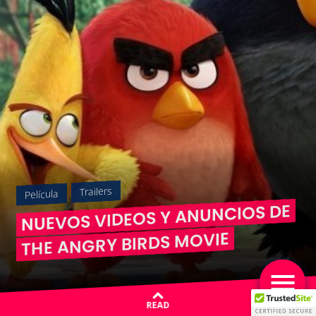
Trailers
Película
NUEVOS VIDEOS Y ANUNCIOS DE
THE ANGRY BIRDS MOVIE
READ