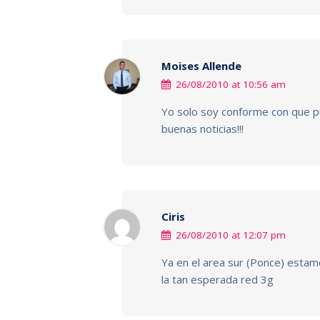
Moises Allende
26/08/2010 at 10:56 am
Yo solo soy conforme con que p
buenas noticias!!!
Ciris
26/08/2010 at 12:07 pm
Ya en el area sur (Ponce) estam
la tan esperada red 3g