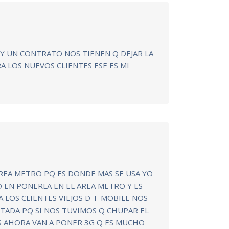
AY UN CONTRATO NOS TIENEN Q DEJAR LA
A LOS NUEVOS CLIENTES ESE ES MI
AREA METRO PQ ES DONDE MAS SE USA YO
EN PONERLA EN EL AREA METRO Y ES
A LOS CLIENTES VIEJOS D T-MOBILE NOS
MITADA PQ SI NOS TUVIMOS Q CHUPAR EL
S AHORA VAN A PONER 3G Q ES MUCHO