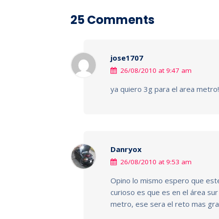
25 Comments
jose1707
26/08/2010 at 9:47 am
ya quiero 3g para el area metro!!
Danryox
26/08/2010 at 9:53 am
Opino lo mismo espero que este 
curioso es que es en el área sur
metro, ese sera el reto mas gr