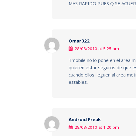
MAS RAPIDO PUES Q SE ACUE
Omar322
28/08/2010 at 5:25 am
Tmobile no lo pone en el area m
quieren estar seguros de que e
cuando ellos lleguen al area me
estables.
Android Freak
28/08/2010 at 1:20 pm