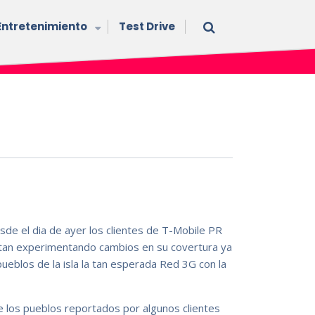
Entretenimiento
Test Drive
sde el dia de ayer los clientes de T-Mobile PR
tan experimentando cambios en su covertura ya
ueblos de la isla la tan esperada Red 3G con la
 los pueblos reportados por algunos clientes