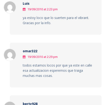
Luis
19/09/2010 at 2:23 pm
ya estoy loco que lo suerten para el vibrant.
Gracias por la info.
omar322
19/09/2010 at 2:29 pm
todos estamos locos por que ya este en calle
esa actualizacion esperemos que traiga
muchas mas cosas.
berty928