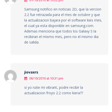
01/10/2010 at 10:22 pm
Samsung notifico en noticias 2D, que la vercion
2.2 fue retrazada para el mes de octubre y que
la actualizacion bajara por el software kies mini,
el cual ya esta disponible en samsung.com.
Ademas menciona que todos los Galaxy S la
recibiran el mismo mes, pero no el mismo dia
de salida.
jiovaxrs
06/10/2010 at 10:31 pm
si yo rutie mi vibrant, podre recibir la
actualizacion froyo 2.2 como kiera??