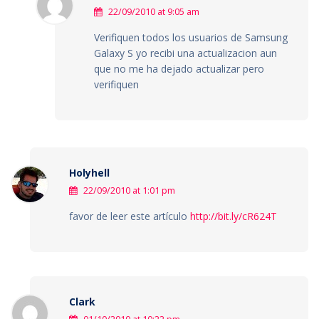
22/09/2010 at 9:05 am
Verifiquen todos los usuarios de Samsung
Galaxy S yo recibi una actualizacion aun
que no me ha dejado actualizar pero
verifiquen
Holyhell
22/09/2010 at 1:01 pm
favor de leer este artículo
http://bit.ly/cR624T
Clark