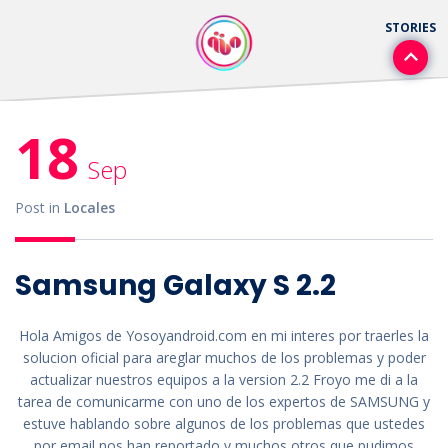
18
Sep
Post in
Locales
Samsung Galaxy S 2.2
Hola Amigos de Yosoyandroid.com en mi interes por traerles la
solucion oficial para areglar muchos de los problemas y poder
actualizar nuestros equipos a la version 2.2 Froyo me di a la
tarea de comunicarme con uno de los expertos de SAMSUNG y
estuve hablando sobre algunos de los problemas que ustedes
por email nos han reportado y muchos otros que pudimos