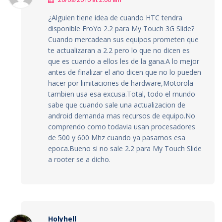
¿Alguien tiene idea de cuando HTC tendra
disponible FroYo 2.2 para My Touch 3G Slide?
Cuando mercadean sus equipos prometen que
te actualizaran a 2.2 pero lo que no dicen es
que es cuando a ellos les de la gana.A lo mejor
antes de finalizar el año dicen que no lo pueden
hacer por limitaciones de hardware,Motorola
tambien usa esa excusa.Total, todo el mundo
sabe que cuando sale una actualizacion de
android demanda mas recursos de equipo.No
comprendo como todavia usan procesadores
de 500 y 600 Mhz cuando ya pasamos esa
epoca.Bueno si no sale 2.2 para My Touch Slide
a rooter se a dicho.
Holyhell