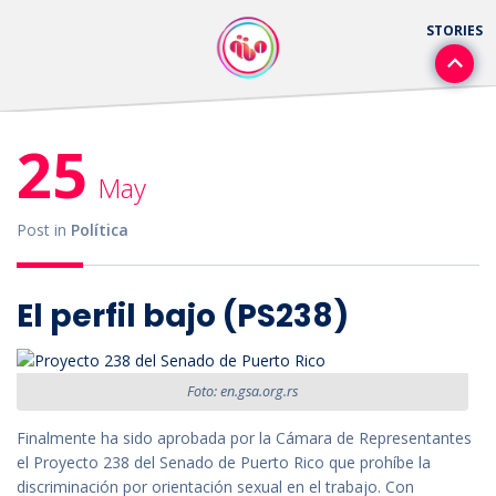
25
May
Post in
Política
El perfil bajo (PS238)
Foto: en.gsa.org.rs
Finalmente ha sido aprobada por la Cámara de Representantes
el Proyecto 238 del Senado de Puerto Rico que prohíbe la
discriminación por orientación sexual en el trabajo. Con