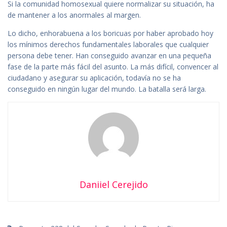
Si la comunidad homosexual quiere normalizar su situación, ha
de mantener a los anormales al margen.
Lo dicho, enhorabuena a los boricuas por haber aprobado hoy
los mínimos derechos fundamentales laborales que cualquier
persona debe tener. Han conseguido avanzar en una pequeña
fase de la parte más fácil del asunto. La más difícil, convencer al
ciudadano y asegurar su aplicación, todavía no se ha
conseguido en ningún lugar del mundo. La batalla será larga.
Daniiel Cerejido