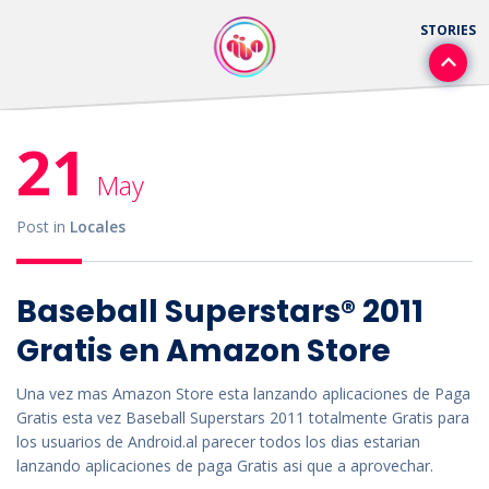
21
May
Post in
Locales
Baseball Superstars® 2011
Gratis en Amazon Store
Una vez mas Amazon Store esta lanzando aplicaciones de Paga
Gratis esta vez Baseball Superstars 2011 totalmente Gratis para
los usuarios de Android.al parecer todos los dias estarian
lanzando aplicaciones de paga Gratis asi que a aprovechar.