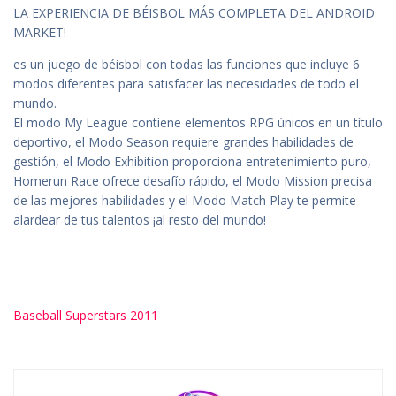
LA EXPERIENCIA DE BÉISBOL MÁS COMPLETA DEL ANDROID
MARKET!
es un juego de béisbol con todas las funciones que incluye 6
modos diferentes para satisfacer las necesidades de todo el
mundo.
El modo My League contiene elementos RPG únicos en un título
deportivo, el Modo Season requiere grandes habilidades de
gestión, el Modo Exhibition proporciona entretenimiento puro,
Homerun Race ofrece desafío rápido, el Modo Mission precisa
de las mejores habilidades y el Modo Match Play te permite
alardear de tus talentos ¡al resto del mundo!
Baseball Superstars 2011