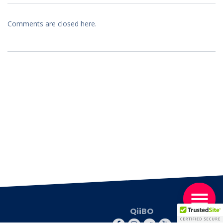
Comments are closed here.
QiiBO