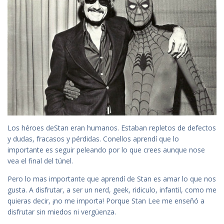
Los héroes deStan eran humanos. Estaban repletos de defectos
y dudas, fracasos y pérdidas. Conellos aprendí que lo
importante es seguir peleando por lo que crees aunque nose
vea el final del túnel.
Pero lo mas importante que aprendí de Stan es amar lo que nos
gusta. A disfrutar, a ser un nerd, geek, ridiculo, infantil, como me
quieras decir, ¡no me importa! Porque Stan Lee me enseñó a
disfrutar sin miedos ni vergüenza.