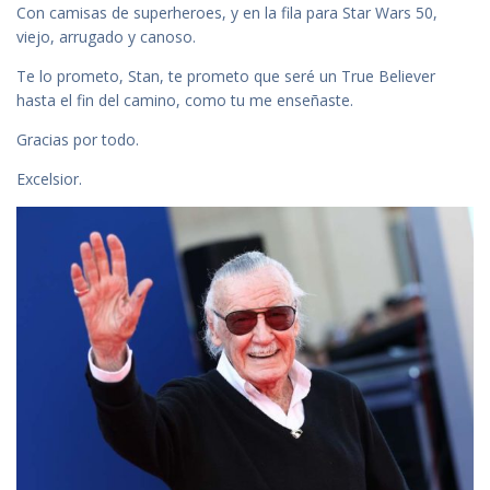
Con camisas de superheroes, y en la fila para Star Wars 50,
viejo, arrugado y canoso.
Te lo prometo, Stan, te prometo que seré un True Believer
hasta el fin del camino, como tu me enseñaste.
Gracias por todo.
Excelsior.