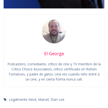
El George
Podcastero, comediante, crítico de cine y TV miembro de la
Critics Choice Association, crítico certificado en Rotten
Tomatoes, y padre de gatos. Una vez cuando niño entré a
un cine, y en cierta forma nunca salí.
Legalmente Nerd
,
Marvel
,
Stan Lee