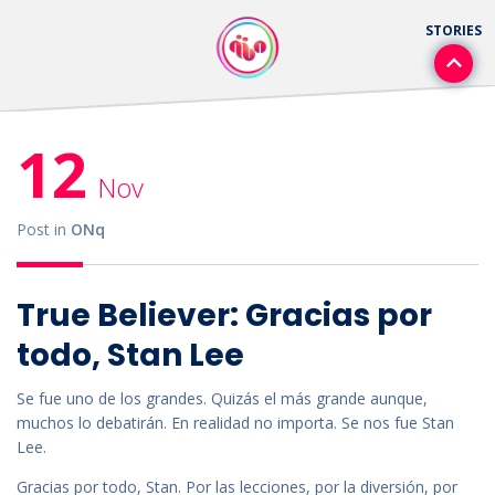
12
Nov
Post in
ONq
True Believer: Gracias por
todo, Stan Lee
Se fue uno de los grandes. Quizás el más grande aunque,
muchos lo debatirán. En realidad no importa. Se nos fue Stan
Lee.
Gracias por todo, Stan. Por las lecciones, por la diversión, por