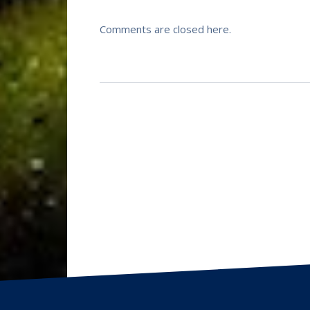
Comments are closed here.