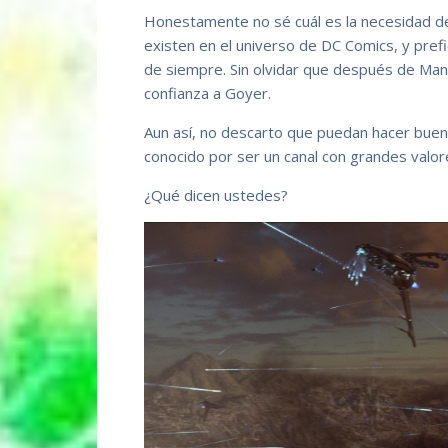
Honestamente no sé cuál es la necesidad de
existen en el universo de DC Comics, y pr
de siempre. Sin olvidar que después de Man
confianza a Goyer.
Aun así, no descarto que puedan hacer bue
conocido por ser un canal con grandes valor
¿Qué dicen ustedes?