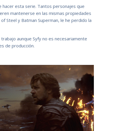
 hacer esta serie. Tantos personajes que
efieren mantenerse en las mismas propiedades
 of Steel y Batman Superman, le he perdido la
n trabajo aunque Syfy no es necesariamente
es de producción.