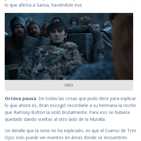
lo que afecta a Sansa, haciéndole irse.
HBO.
Octava pausa
: De todas las cosas que pudo decir para explicar
lo que ahora es, Bran escogió recordarle a su hermana la noche
que Ramsey Bolton la violó brutalmente. Para eso se hubiera
quedado dando vueltas al otro lado de la Muralla.
Un detalle que la serie no ha explicado, es que el Cuervo de Tres
Ojos solo puede ver eventos en áreas donde se encuentren