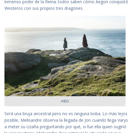
inmenso poder de la Reina; todos saben cómo Aegon conquistó
Westeros con sus propios tres dragones.
HBO.
Será una bruja ancestral pero no es ninguna boba. Lo más lejos
posible, Melisandre observa la llegada de Jon cuando llega Varys
a meter su cizaña preguntando por qué, si fue ella quien sugirió