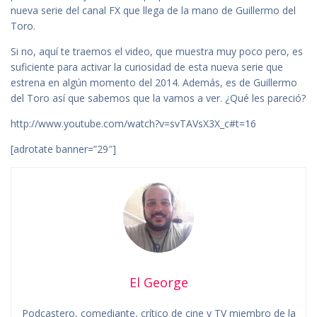
nueva serie del canal FX que llega de la mano de Guillermo del
Toro.
Si no, aquí te traemos el video, que muestra muy poco pero, es
suficiente para activar la curiosidad de esta nueva serie que
estrena en algún momento del 2014. Además, es de Guillermo
del Toro así que sabemos que la vamos a ver. ¿Qué les pareció?
http://www.youtube.com/watch?v=svTAVsX3X_c#t=16
[adrotate banner=”29″]
El George
Podcastero, comediante, crítico de cine y TV miembro de la