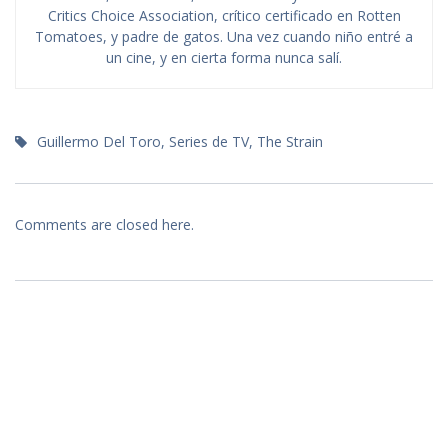
Critics Choice Association, crítico certificado en Rotten
Tomatoes, y padre de gatos. Una vez cuando niño entré a
un cine, y en cierta forma nunca salí.
Guillermo Del Toro
,
Series de TV
,
The Strain
Comments are closed here.