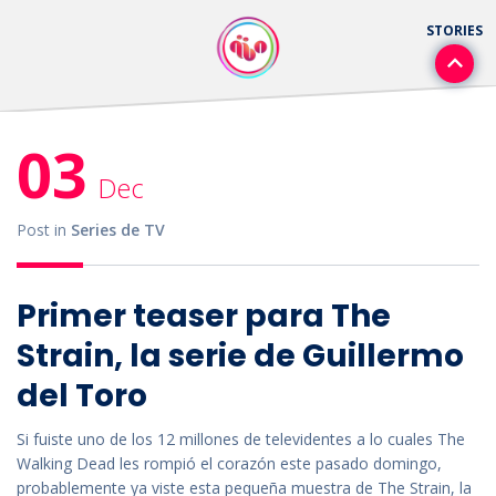
03
Dec
Post in
Series de TV
Primer teaser para The
Strain, la serie de Guillermo
del Toro
Si fuiste uno de los 12 millones de televidentes a lo cuales The
Walking Dead les rompió el corazón este pasado domingo,
probablemente ya viste esta pequeña muestra de The Strain, la