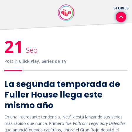
21
Sep
Post in
Cliick Play
,
Series de TV
La segunda temporada de
Fuller House llega este
mismo año
En una interesante tendencia, Netflix está lanzando sus series
más rápido que nunca. Primero fue
Voltron: Legendary Defender
que anunció nuevos capítulos, ahora el Gran Rojo debutó el