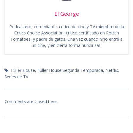
El George
Podcastero, comediante, crítico de cine y TV miembro de la
Critics Choice Association, crítico certificado en Rotten
Tomatoes, y padre de gatos. Una vez cuando niño entré a
un cine, y en cierta forma nunca salí.
Fuller House
,
Fuller House Segunda Temporada
,
Netflix
,
Series de TV
Comments are closed here.